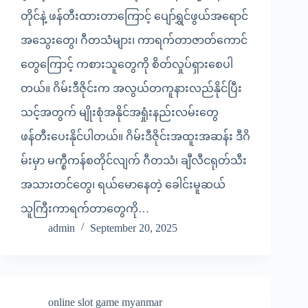
တိုင်နဲ့ ဖန်တီးထားတာကြောင့် ပျော်ရွှင်ဖွယ်အရောင်
အသွေးတွေ၊ ဂီတသံများ၊ ကာရက်တာဇာတ်ကောင်
တွေကြောင့် ကစားသူတွေကို စိတ်လှုပ်ရှားစေပါ
တယ်။ ဂိမ်းဒီဇိုင်းက အလွယ်တကူနားလည်နိုင်ပြီး
သင့်အတွက် မျိုးစုံအနိုင်အရှုံးနည်းလမ်းတွေ
ဖန်တီးပေးနိုင်ပါတယ်။ ဂိမ်းဒီဇိုင်းအထူးအဆန်း ဒီဂိ
မ်းမှာ မက္စီကန်စတိုင်လျက် ဂီတသံ၊ ချီလီငရုတ်သီး
အသားတင်တွေ၊ ရယ်မောနေတဲ့ ခေါင်းမူဆယ်
သူကြီးကာရက်တာတွေကို…
admin
September 20, 2025
online slot game myanmar