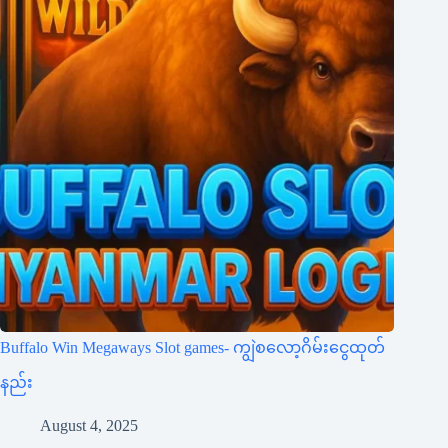
Buffalo Win Megaways Slot games- ကျွဲစလော့ဂိမ်းငွေထုတ်
နည်း
August 4, 2025