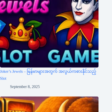
Joker’s Jewels – မြန်မာများအတွက် အလွယ်ကစားနိုင်သည့်
Slot
September 8, 2025