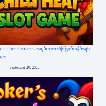
Chilli Heat Slot Game – အပူမီးထဲက အံ့ဩဖွယ်အနိုင်အရှုံး
များ
September 20, 2025