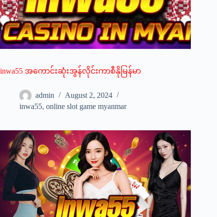
inwa55 အကောင်းဆုံးအွန်လိုင်းကာစီနိုမြန်မာ
admin
August 2, 2024
inwa55
,
online slot game myanmar